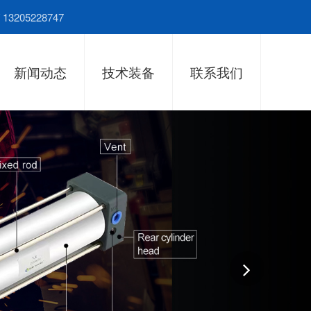
 13205228747
新闻动态
技术装备
联系我们