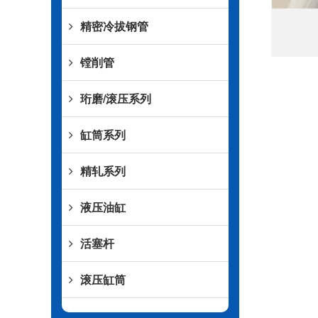
精密冷拔钢管
镗削管
珩磨/滚压系列
缸筒系列
精轧系列
液压油缸
活塞杆
滚压缸筒