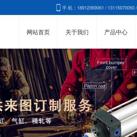
手 机：18912369061 / 13115070050 /
网站首页
关于我们
产品中心