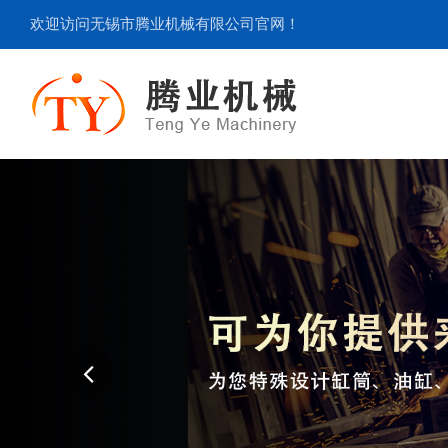
欢迎访问无锡市腾业机械有限公司官网！