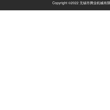
Copyright ©2022 无锡市腾业机