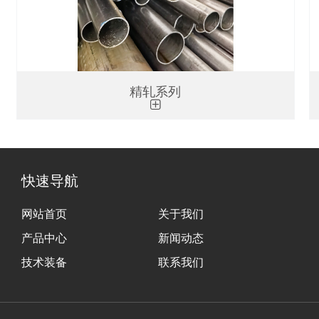
精轧系列
快速导航
网站首页
关于我们
产品中心
新闻动态
技术装备
联系我们